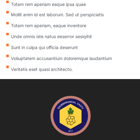
Totam rem aperiam eaque ipsa quae
Mollit anim id est laborum. Sed ut perspiciatis
Totam rem aperiam, eaque inventore
Unde omnis iste natus eeserror sesiqihit
Sunt in culpa qui officia deserunt
Voliuptatem accusantium doloremque laudantium
Veritatis eset quasi architecto.