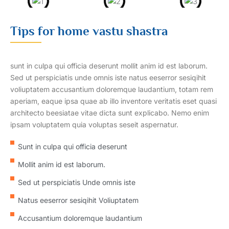
Tips for home vastu shastra
sunt in culpa qui officia deserunt mollit anim id est laborum.
Sed ut perspiciatis unde omnis iste natus eeserror sesiqihit
voliuptatem accusantium doloremque laudantium, totam rem
aperiam, eaque ipsa quae ab illo inventore veritatis eset quasi
architecto beesiatae vitae dicta sunt explicabo. Nemo enim
ipsam voluptatem quia voluptas seseit aspernatur.
Sunt in culpa qui officia deserunt
Mollit anim id est laborum.
Sed ut perspiciatis Unde omnis iste
Natus eeserror sesiqihit Voliuptatem
Accusantium doloremque laudantium