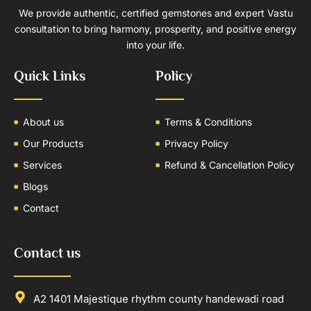
We provide authentic, certified gemstones and expert Vastu
consultation to bring harmony, prosperity, and positive energy
into your life.
Quick Links
Policy
About us
Terms & Conditions
Our Products
Privacy Policy
Services
Refund & Cancellation Policy
Blogs
Contact
Contact us
A2 1401 Majestique rhythm county handewadi road