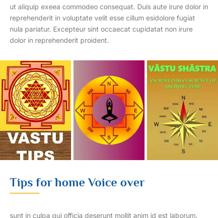
ut aliquip exeea commodeo consequat. Duis aute irure dolor in
reprehenderit in voluptate velit esse cillum esidolore fugiat
nula pariatur. Excepteur sint occaecat cupidatat non irure
dolor in reprehenderit proident.
Tips for home Voice over
sunt in culpa qui officia deserunt mollit anim id est laborum.