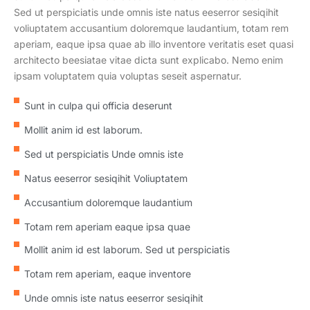
Sed ut perspiciatis unde omnis iste natus eeserror sesiqihit
voliuptatem accusantium doloremque laudantium, totam rem
aperiam, eaque ipsa quae ab illo inventore veritatis eset quasi
architecto beesiatae vitae dicta sunt explicabo. Nemo enim
ipsam voluptatem quia voluptas seseit aspernatur.
Sunt in culpa qui officia deserunt
Mollit anim id est laborum.
Sed ut perspiciatis Unde omnis iste
Natus eeserror sesiqihit Voliuptatem
Accusantium doloremque laudantium
Totam rem aperiam eaque ipsa quae
Mollit anim id est laborum. Sed ut perspiciatis
Totam rem aperiam, eaque inventore
Unde omnis iste natus eeserror sesiqihit