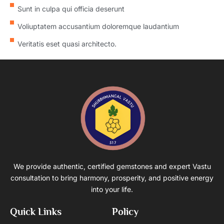
Sunt in culpa qui officia deserunt
Voliuptatem accusantium doloremque laudantium
Veritatis eset quasi architecto.
We provide authentic, certified gemstones and expert Vastu
consultation to bring harmony, prosperity, and positive energy
into your life.
Quick Links
Policy